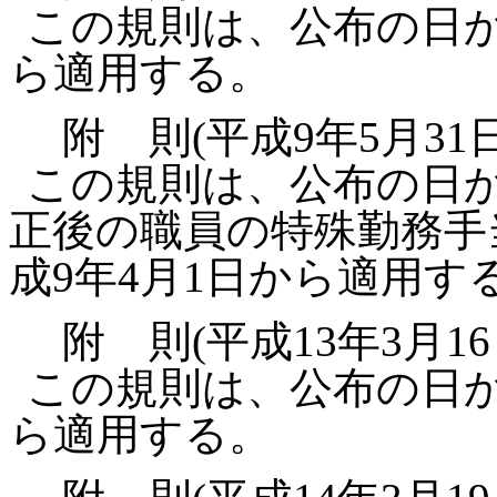
この規則は、公布の日か
ら適用する。
附 則(平成9年5月31
この規則は、公布の日
正後の職員の特殊勤務手
成9年4月1日から適用す
附 則(平成13年3月1
この規則は、公布の日か
ら適用する。