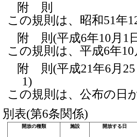
附 則
この規則は、昭和51年1
附 則(平成6年10月
この規則は、平成6年1
附 則(平成21年6月
1)
この規則は、公布の日
別表(第6条関係)
開放の種類
施設
開放する日