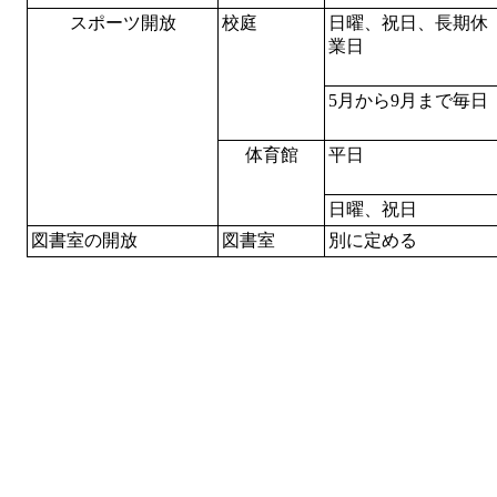
スポーツ開放
校庭
日曜、祝日、長期休
業日
5月から9月まで毎日
体育館
平日
日曜、祝日
図書室の開放
図書室
別に定める