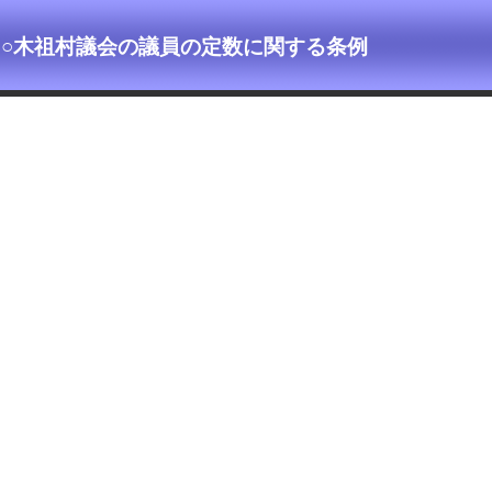
○木祖村議会の議員の定数に関する条例