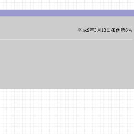
平成9年3月13日条例第6号